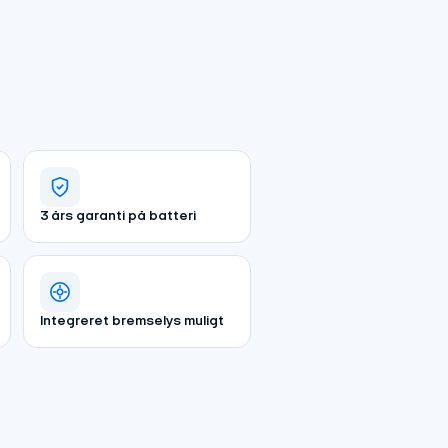
3 års garanti på batteri
Integreret bremselys muligt