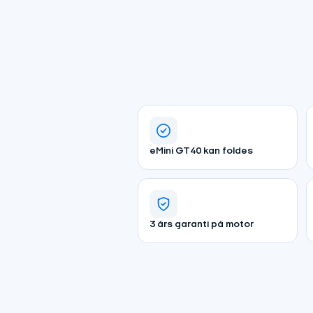
eMini GT40 kan foldes
3 års garanti på motor