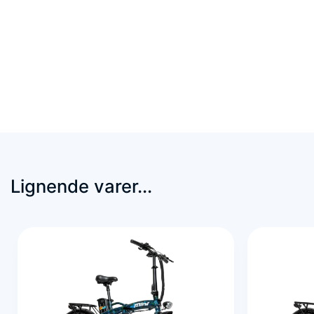
Lignende varer...