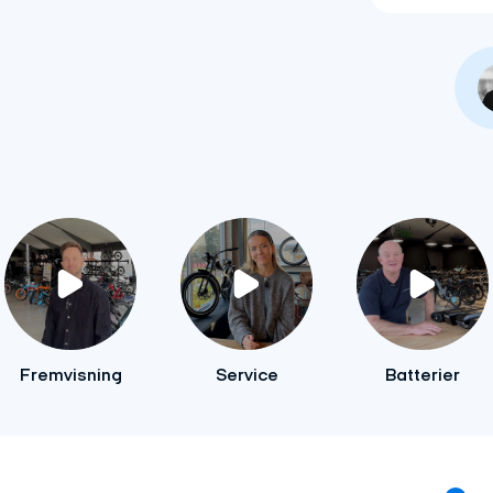
Fremvisning
Service
Batterier