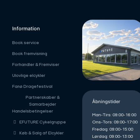
Information
Book service
Book fremvisning
Forhandler & Fremviser
Ulovlige elcykler
Fanø Dragefestival
Partnerskaber &
Åbningstider
Samarbejder
Handelsbetingelser
Man-Tirs: 09:00-16:00
Ons-Tors: 09:00-17:00
EFUTURE Cykelgruppe
Fredag: 09:00-15:00
Køb & Salg af Elcykler
Lørdag: 09:00-13:00