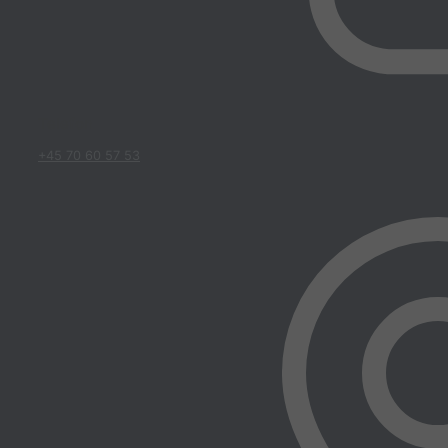
Telefon
+45 70 60 57 53