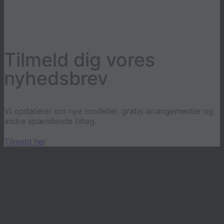
Tilmeld dig vores
nyhedsbrev
Vi opdaterer om nye modeller, gratis arrangementer og
andre spændende tiltag.
Tilmeld her