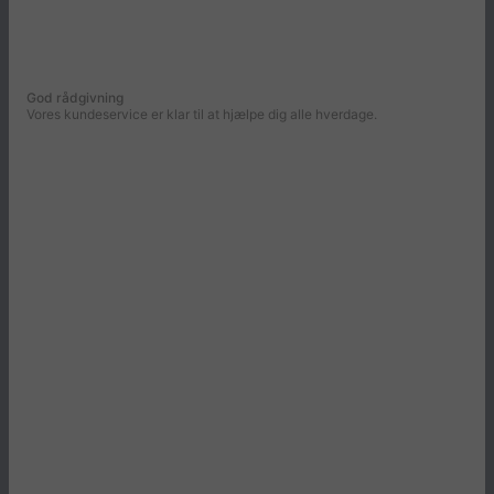
God rådgivning
Vores kundeservice er klar til at hjælpe dig alle hverdage.