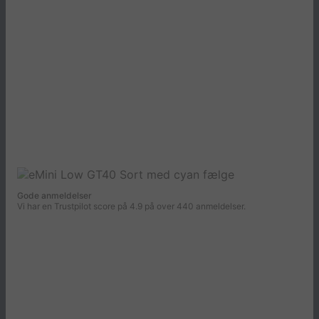
Gode anmeldelser
Vi har en Trustpilot score på 4.9 på over 440 anmeldelser.