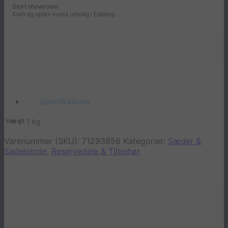
Stort showroom
Kom og oplev vores udvalg i Esbjerg.
Specifikationer
1 kg
Vægt
Varenummer (SKU):
71293856
Kategorier:
Sæder &
Sadelpinde
,
Reservedele & Tilbehør