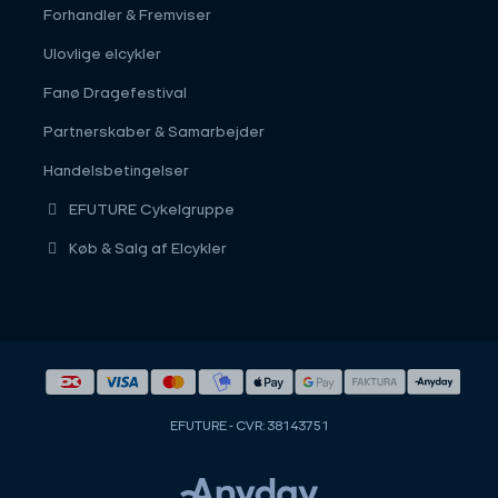
Forhandler & Fremviser
Ulovlige elcykler
Fanø Dragefestival
Partnerskaber & Samarbejder
Handelsbetingelser
EFUTURE Cykelgruppe
Køb & Salg af Elcykler
EFUTURE - CVR: 38143751