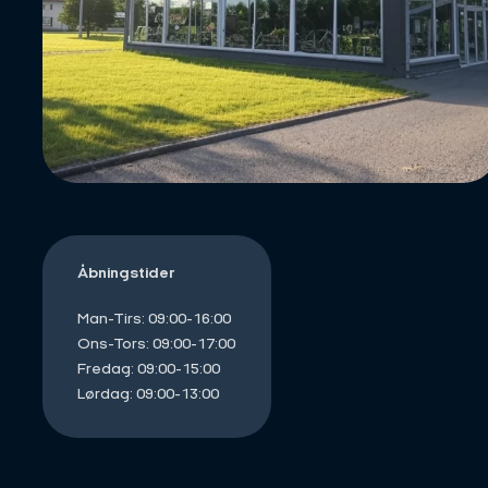
Åbningstider
Man-Tirs: 09:00-16:00
Ons-Tors: 09:00-17:00
Fredag: 09:00-15:00
Lørdag: 09:00-13:00