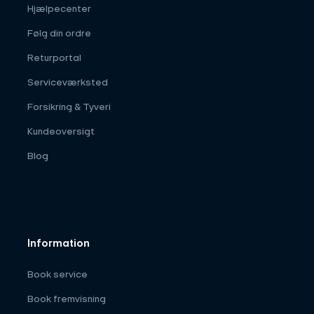
Hjælpecenter
Følg din ordre
Returportal
Serviceværksted
Forsikring & Tyveri
Kundeoversigt
Blog
Information
Book service
Book fremvisning