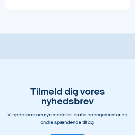
Tilmeld dig vores
nyhedsbrev
Vi opdaterer om nye modeller, gratis arrangementer og
andre spændende tiltag.