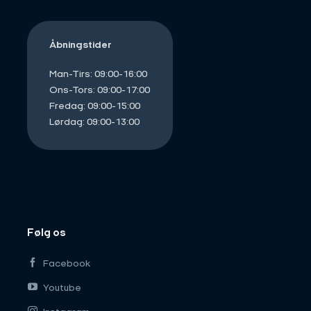
Åbningstider
Man-Tirs: 09:00-16:00
Ons-Tors: 09:00-17:00
Fredag: 09:00-15:00
Lørdag: 09:00-13:00
Følg os
Facebook
Youtube