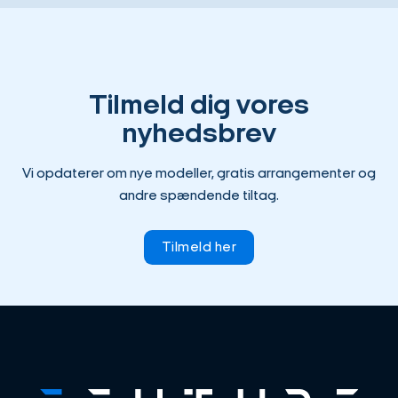
Tilmeld dig vores
nyhedsbrev
Vi opdaterer om nye modeller, gratis arrangementer og
andre spændende tiltag.
Tilmeld her