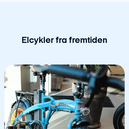
Elcykler fra fremtiden