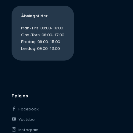
Åbningstider
Man-Tirs: 09:00-16:00
Ons-Tors: 09:00-17:00
Fredag: 09:00-15:00
Lørdag: 09:00-13:00
Følg os
Facebook
Youtube
Instagram