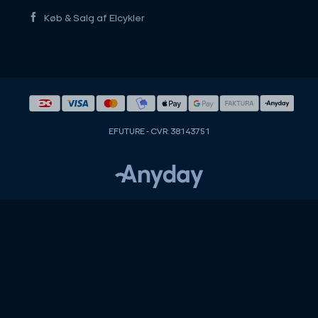
Køb & Salg af Elcykler
EFUTURE - CVR: 38143751