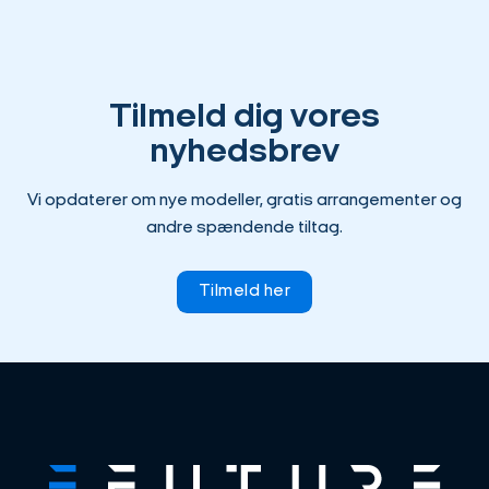
Tilmeld dig vores
nyhedsbrev
Vi opdaterer om nye modeller, gratis arrangementer og
andre spændende tiltag.
Tilmeld her