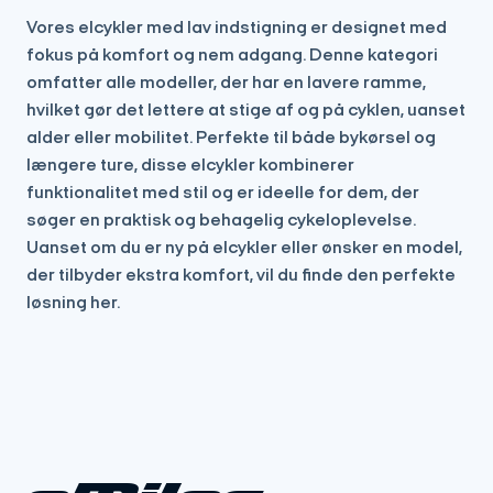
Vores elcykler med lav indstigning er designet med
fokus på komfort og nem adgang. Denne kategori
omfatter alle modeller, der har en lavere ramme,
hvilket gør det lettere at stige af og på cyklen, uanset
alder eller mobilitet. Perfekte til både bykørsel og
længere ture, disse elcykler kombinerer
funktionalitet med stil og er ideelle for dem, der
søger en praktisk og behagelig cykeloplevelse.
Uanset om du er ny på elcykler eller ønsker en model,
der tilbyder ekstra komfort, vil du finde den perfekte
løsning her.