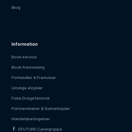
Blog
Information
Book service
Book fremvisning
Forhandler & Fremviser
Ulovlige elcykler
Fanø Dragefestival
Partnerskaber & Samarbejder
Handelsbetingelser
EFUTURE Cykelgruppe