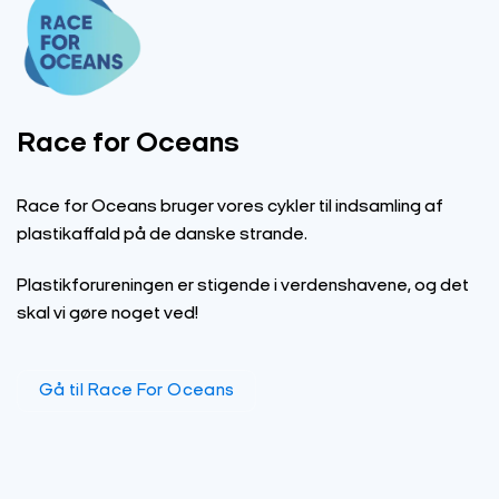
Race for Oceans
Race for Oceans bruger vores cykler til indsamling af
plastikaffald på de danske strande.
Plastikforureningen er stigende i verdenshavene, og det
skal vi gøre noget ved!
Gå til Race For Oceans