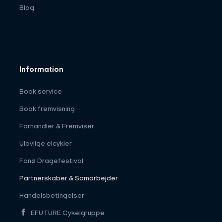
Blog
Information
Book service
Book fremvisning
Forhandler & Fremviser
Ulovlige elcykler
Fanø Dragefestival
Partnerskaber & Samarbejder
Handelsbetingelser
EFUTURE Cykelgruppe