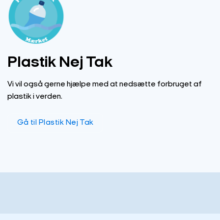
Plastik Nej Tak
Vi vil også gerne hjælpe med at nedsætte forbruget af
plastik i verden.
Gå til Plastik Nej Tak