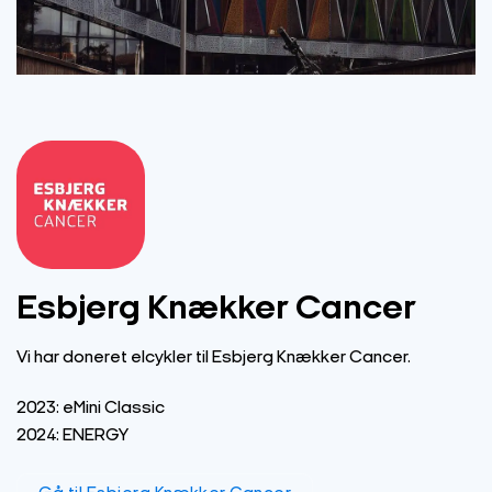
Esbjerg Knækker Cancer
Vi har doneret elcykler til Esbjerg Knækker Cancer.
2023: eMini Classic
2024: ENERGY