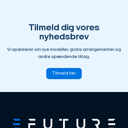
Tilmeld dig vores
nyhedsbrev
Vi opdaterer om nye modeller, gratis arrangementer og
andre spændende tiltag.
Tilmeld her