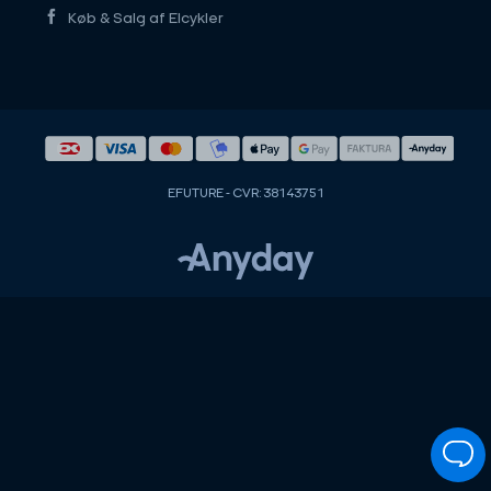
Køb & Salg af Elcykler
EFUTURE - CVR: 38143751