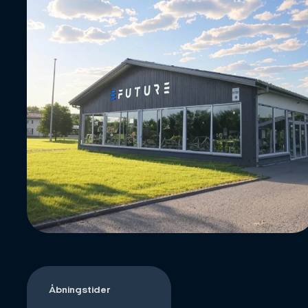
Åbningstider