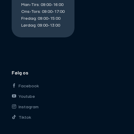
Man-Tirs: 09:00-16:00
Ons-Tors: 09:00-17:00
Fredag: 09:00-15:00
Lørdag: 09:00-13:00
Følg os
Facebook
Youtube
Instagram
Tiktok