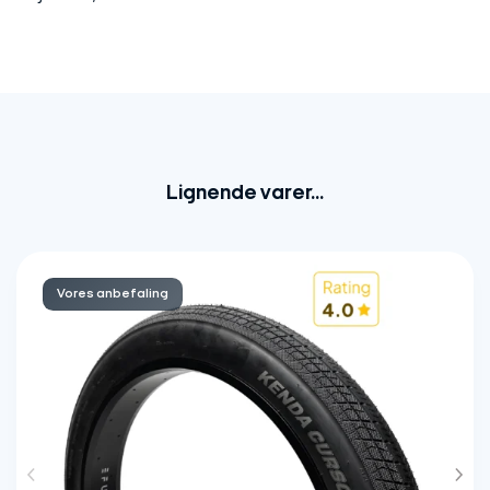
Lignende varer...