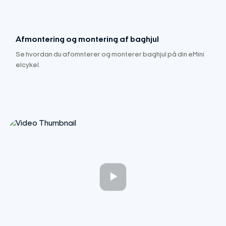
Afmontering og montering af baghjul
Se hvordan du afomnterer og monterer baghjul på din eMini
elcykel.