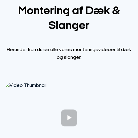
Montering af Dæk &
Slanger
Herunder kan du se alle vores monteringsvideoer til dæk
og slanger.