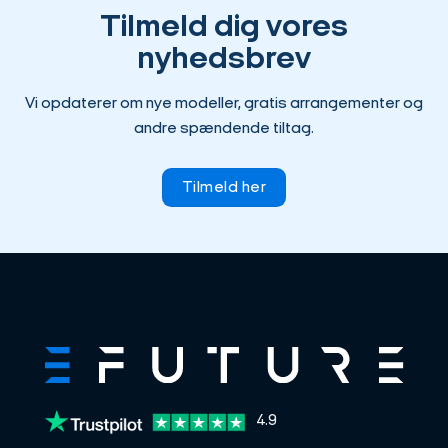
Tilmeld dig vores
nyhedsbrev
Vi opdaterer om nye modeller, gratis arrangementer og
andre spændende tiltag.
Tilmeld her
4.9