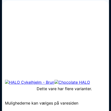
Dette vare har flere varianter.
Mulighederne kan vælges på varesiden