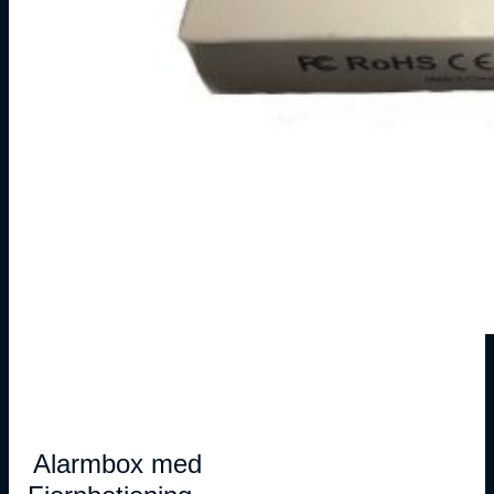
Alarmbox med