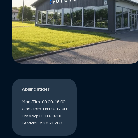
Åbningstider
Man-Tirs: 09:00-16:00
Ons-Tors: 09:00-17:00
Fredag: 09:00-15:00
Lørdag: 09:00-13:00