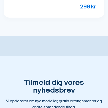
299
kr
Tilmeld dig vores
nyhedsbrev
Vi opdaterer om nye modeller, gratis arrangementer og
andre spændende tiltag.