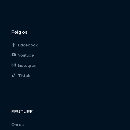
Følg os
Facebook
Youtube
Instagram
Tiktok
EFUTURE
Om os