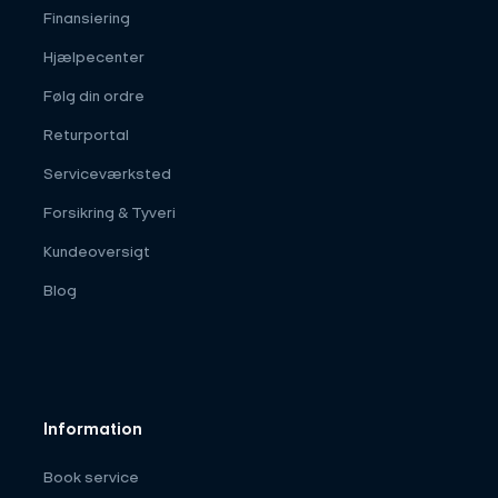
Finansiering
Hjælpecenter
Følg din ordre
Returportal
Serviceværksted
Forsikring & Tyveri
Kundeoversigt
Blog
Information
Book service