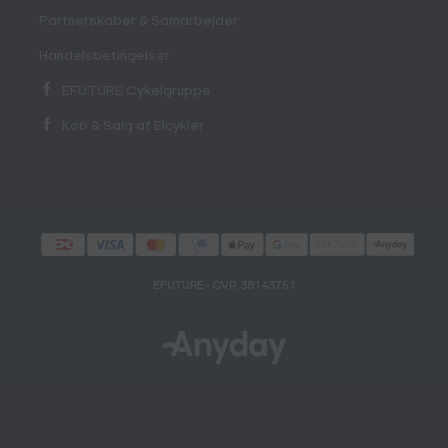
Partnerskaber & Samarbejder
Handelsbetingelser
EFUTURE Cykelgruppe
Køb & Salg af Elcykler
EFUTURE - CVR: 38143751