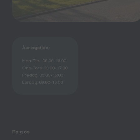
Åbningstider
Man-Tirs: 09:00-16:00
Ons-Tors: 09:00-17:00
Fredag: 09:00-15:00
Lørdag: 09:00-13:00
Følg os