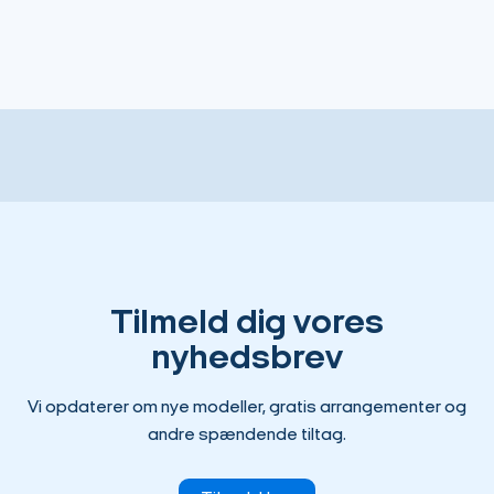
Tilmeld dig vores
nyhedsbrev
Vi opdaterer om nye modeller, gratis arrangementer og
andre spændende tiltag.