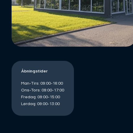
Åbningstider
Man-Tirs: 09:00-16:00
Ons-Tors: 09:00-17:00
Fredag: 09:00-15:00
Lørdag: 09:00-13:00