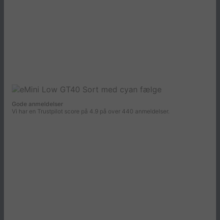
Gode anmeldelser
Vi har en Trustpilot score på 4.9 på over 440 anmeldelser.