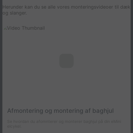
Herunder kan du se alle vores monteringsvideoer til dæk
og slanger.
Afmontering og montering af baghjul
Se hvordan du afomnterer og monterer baghjul på din eMini
elcykel.