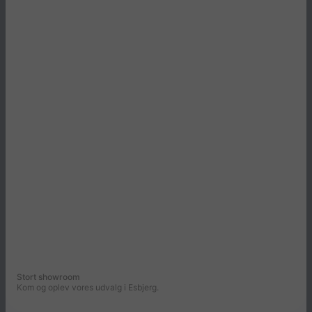
Stort showroom
Kom og oplev vores udvalg i Esbjerg.