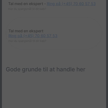
Tal med en ekspert -
Ring på (+45) 70 60 57 53
Har du spørgsmål til dit køb?
Tal med en ekspert
Ring på (+45) 70 60 57 53
Har du spørgsmål til dit køb?
Gode grunde til at handle her