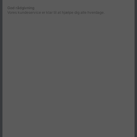
God rådgivning
Vores kundeservice er klar til at hjælpe dig alle hverdage.