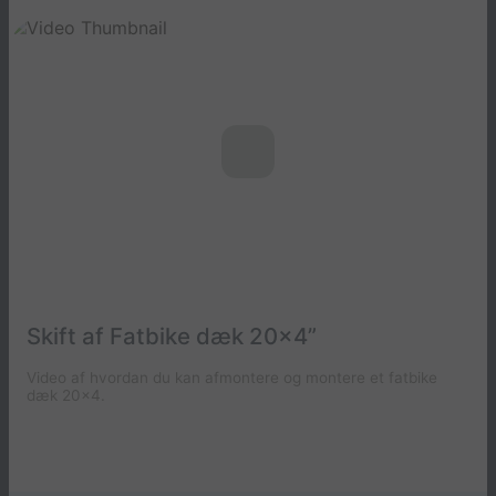
Skift af Fatbike dæk 20x4”
Video af hvordan du kan afmontere og montere et fatbike
dæk 20x4.