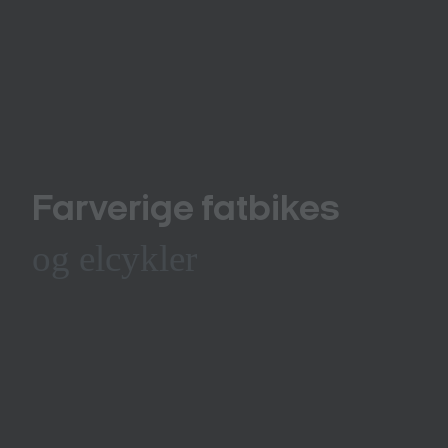
Farverige fatbikes
og elcykler