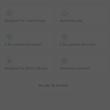
Mulighed for Custom logo
Aluminium stel
3 års garanti på batteri
3 års garanti på motor
Mulighed for 6km/t eBoost
Støttefod monteret
Se alle 18 fordele