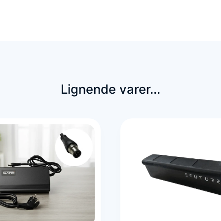
Lignende varer...