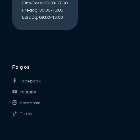
Ons-Tors: 09:00-17:00
Fredag: 09:00-15:00
Lørdag: 09:00-13:00
Følg os
Facebook
Youtube
Instagram
Tiktok