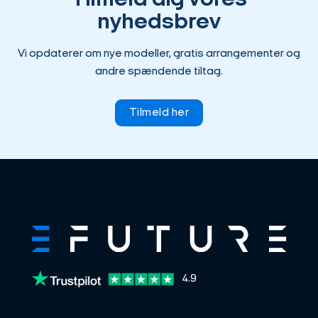
nyhedsbrev
Vi opdaterer om nye modeller, gratis arrangementer og
andre spændende tiltag.
Tilmeld her
4.9