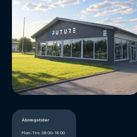
Åbningstider
Man-Tirs: 09:00-16:00