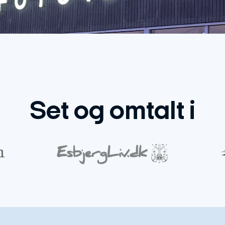
Set og omtalt i