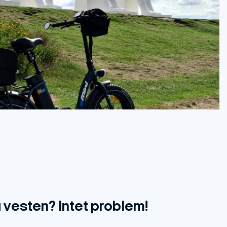
a vesten? Intet problem!