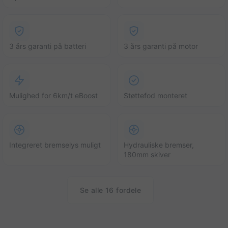
3 års garanti på batteri
3 års garanti på motor
Mulighed for 6km/t eBoost
Støttefod monteret
Integreret bremselys muligt
Hydrauliske bremser,
180mm skiver
Se alle 16 fordele