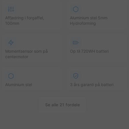
Affjedring i forgaffel,
Aluminium stel 5mm
100mm
Hydroforming
Momentsensor som på
Op til 720WH batteri
centermotor
Aluminium stel
3 års garanti på batteri
Se alle 21 fordele