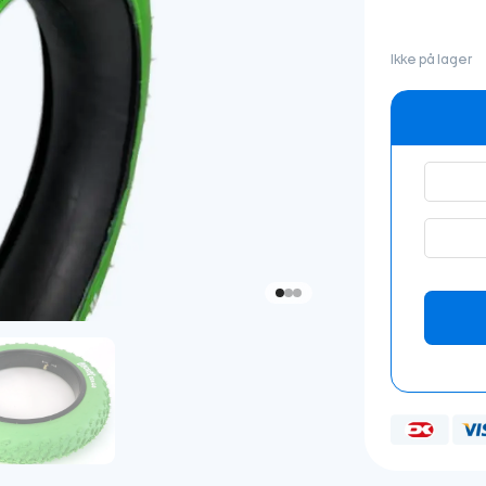
Ikke på lager