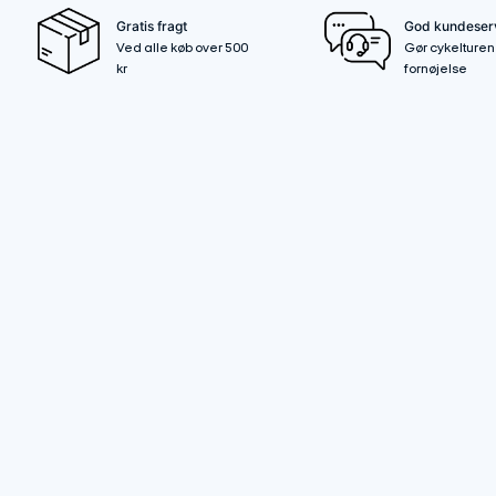
Gratis fragt
God kundeser
Ved alle køb over 500
Gør cykelturen 
kr
fornøjelse