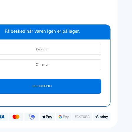
Få besked når varen igen er på lager.